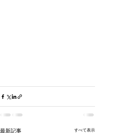
すべて表示
最新記事