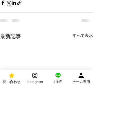
すべて表示
最新記事
問い合わせ
Instagram
LINE
チーム専用