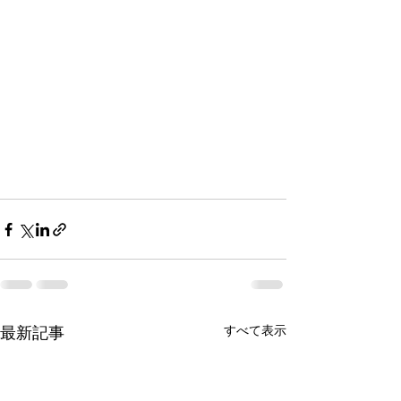
すべて表示
最新記事