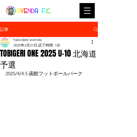
記事
hakodate avenda
2025年2月21日
読了時間: 1分
TOBIGERI ONE 2025 U-10 北海道
予選
2025/4/4.5 函館フットボールパーク